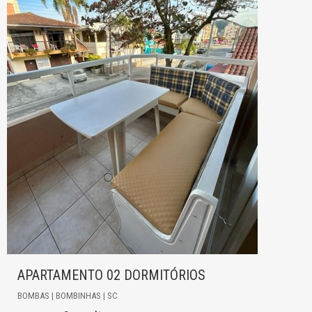
APARTAMENTO 02 DORMITÓRIOS
BOMBAS | BOMBINHAS | SC