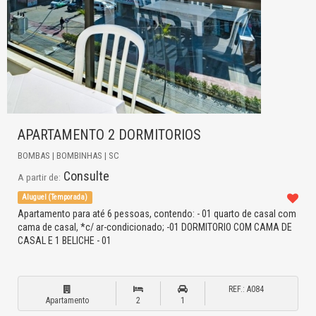
APARTAMENTO 2 DORMITORIOS
BOMBAS | BOMBINHAS | SC
Consulte
A partir de:
Aluguel (Temporada)
Apartamento para até 6 pessoas, contendo: - 01 quarto de casal com
cama de casal, *c/ ar-condicionado; -01 DORMITORIO COM CAMA DE
CASAL E 1 BELICHE - 01
REF.: A084
Apartamento
2
1