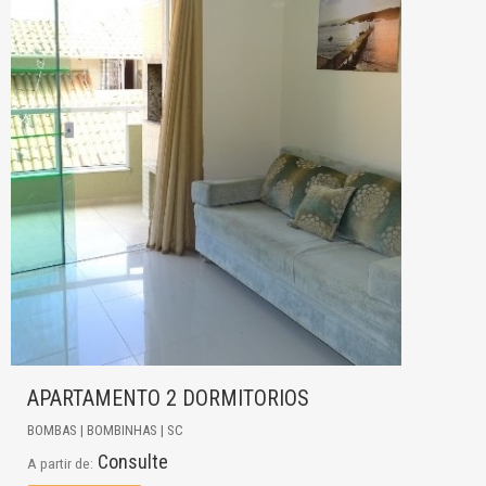
APARTAMENTO 2 DORMITORIOS
BOMBAS | BOMBINHAS | SC
Consulte
A partir de: