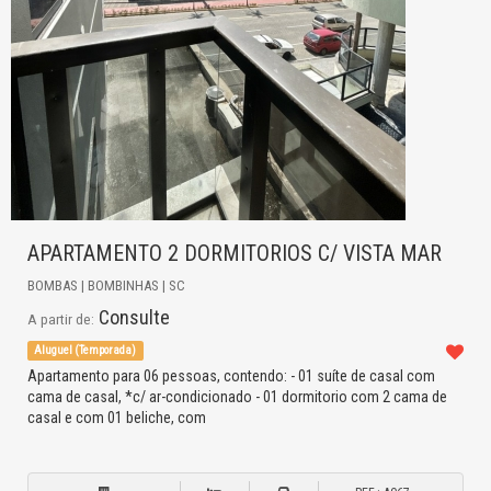
APARTAMENTO 2 DORMITORIOS C/ VISTA MAR
BOMBAS | BOMBINHAS | SC
Consulte
A partir de:
Aluguel (Temporada)
Apartamento para 06 pessoas, contendo: - 01 suíte de casal com
cama de casal, *c/ ar-condicionado - 01 dormitorio com 2 cama de
casal e com 01 beliche, com