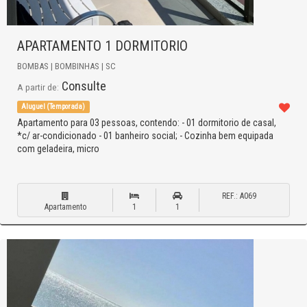
APARTAMENTO 1 DORMITORIO
BOMBAS | BOMBINHAS | SC
Consulte
A partir de:
Aluguel (Temporada)
Apartamento para 03 pessoas, contendo: - 01 dormitorio de casal,
*c/ ar-condicionado - 01 banheiro social; - Cozinha bem equipada
com geladeira, micro
REF.: A069
Apartamento
1
1