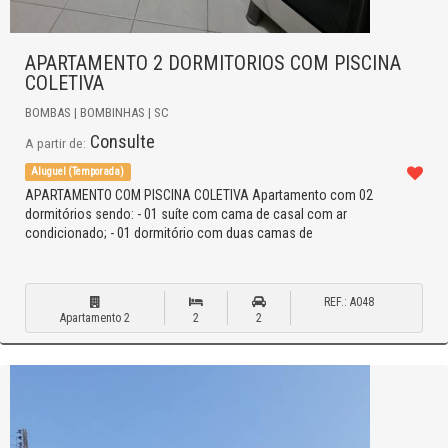
APARTAMENTO 2 DORMITORIOS COM PISCINA
COLETIVA
BOMBAS | BOMBINHAS | SC
Consulte
A partir de:
Aluguel (Temporada)
APARTAMENTO COM PISCINA COLETIVA Apartamento com 02
dormitórios sendo: - 01 suíte com cama de casal com ar
condicionado; - 01 dormitório com duas camas de
REF.: A048
Apartamento 2
2
2