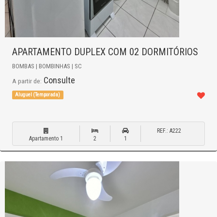
APARTAMENTO DUPLEX COM 02 DORMITÓRIOS
BOMBAS | BOMBINHAS | SC
Consulte
A partir de:
Aluguel (Temporada)
REF.: A222
Apartamento 1
2
1