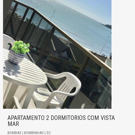
APARTAMENTO 2 DORMITORIOS COM VISTA
MAR
BOMBAS | BOMBINHAS | SC