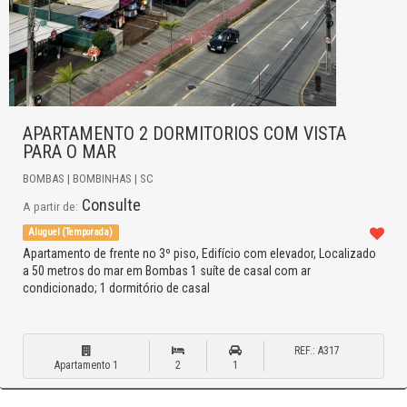
APARTAMENTO 2 DORMITORIOS COM VISTA
PARA O MAR
BOMBAS | BOMBINHAS | SC
Consulte
A partir de:
Aluguel (Temporada)
Apartamento de frente no 3º piso, Edifício com elevador, Localizado
a 50 metros do mar em Bombas 1 suíte de casal com ar
condicionado; 1 dormitório de casal
REF.: A317
Apartamento 1
2
1