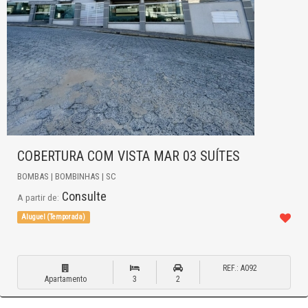
COBERTURA COM VISTA MAR 03 SUÍTES
BOMBAS | BOMBINHAS | SC
Consulte
A partir de:
Aluguel (Temporada)
REF.: A092
Apartamento
3
2