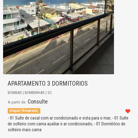
APARTAMENTO 3 DORMITORIOS
BOMBAS | BOMBINHAS | SC
Consulte
A partir de:
Aluguel (Temporada)
- 01 Suíte de casal com ar condicionado e vista para o mar; - 01 Suíte
de solteiro com cama auxiliar e ar condicionado; - 01 Dormitório de
solteiro mais cama