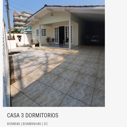
CASA 3 DORMITORIOS
BOMBAS | BOMBINHAS | SC