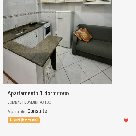
Apartamento 1 dormitorio
BOMBAS | BOMBINHAS | SC
Consulte
A partir de:
Aluguel (Temporada)