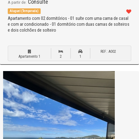
Consulte
A partir de:
Aluguel (Temporada)
Apartamento com 02 dormitórios - 01 suíte com uma cama de casal
e com ar condicionado - 01 dormitório com duas camas de solteiros
e dois colchões de solteiro
REF.: A002
Apartamento 1
2
1