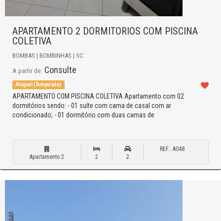
APARTAMENTO 2 DORMITORIOS COM PISCINA
COLETIVA
BOMBAS | BOMBINHAS | SC
Consulte
A partir de:
Aluguel (Temporada)
APARTAMENTO COM PISCINA COLETIVA Apartamento com 02
dormitórios sendo: - 01 suíte com cama de casal com ar
condicionado; - 01 dormitório com duas camas de
REF.: A048
Apartamento 2
2
2