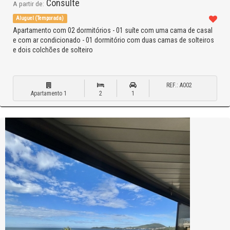
Consulte
A partir de:
Aluguel (Temporada)
Apartamento com 02 dormitórios - 01 suíte com uma cama de casal
e com ar condicionado - 01 dormitório com duas camas de solteiros
e dois colchões de solteiro
REF.: A002
Apartamento 1
2
1