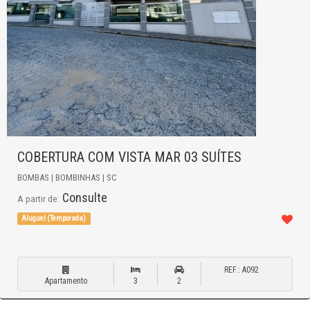
COBERTURA COM VISTA MAR 03 SUÍTES
BOMBAS | BOMBINHAS | SC
Consulte
A partir de:
Aluguel (Temporada)
REF.: A092
Apartamento
3
2