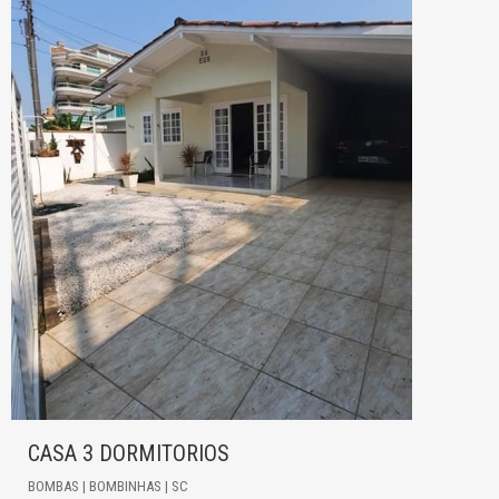
CASA 3 DORMITORIOS
BOMBAS | BOMBINHAS | SC