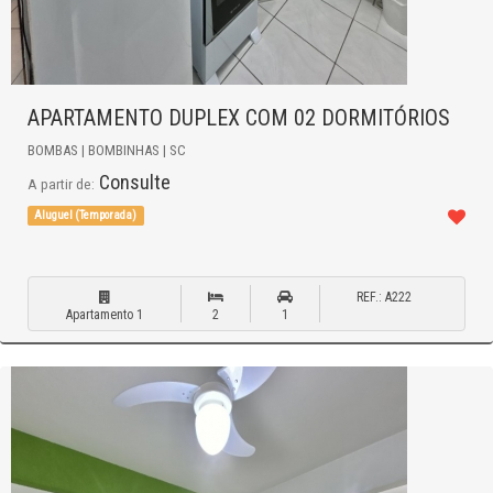
APARTAMENTO DUPLEX COM 02 DORMITÓRIOS
BOMBAS | BOMBINHAS | SC
Consulte
A partir de:
Aluguel (Temporada)
REF.: A222
Apartamento 1
2
1