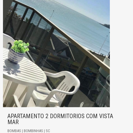
APARTAMENTO 2 DORMITORIOS COM VISTA
MAR
BOMBAS | BOMBINHAS | SC