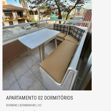
APARTAMENTO 02 DORMITÓRIOS
BOMBAS | BOMBINHAS | SC