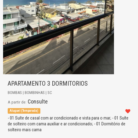
APARTAMENTO 3 DORMITORIOS
BOMBAS | BOMBINHAS | SC
Consulte
A partir de:
Aluguel (Temporada)
- 01 Suíte de casal com ar condicionado e vista para o mar; - 01 Suíte
de solteiro com cama auxiliar e ar condicionado; - 01 Dormitório de
solteiro mais cama