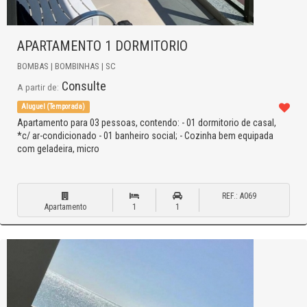
APARTAMENTO 1 DORMITORIO
BOMBAS | BOMBINHAS | SC
Consulte
A partir de:
Aluguel (Temporada)
Apartamento para 03 pessoas, contendo: - 01 dormitorio de casal,
*c/ ar-condicionado - 01 banheiro social; - Cozinha bem equipada
com geladeira, micro
REF.: A069
Apartamento
1
1