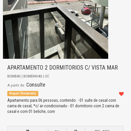
APARTAMENTO 2 DORMITORIOS C/ VISTA MAR
BOMBAS | BOMBINHAS | SC
Consulte
A partir de:
Aluguel (Temporada)
Apartamento para 06 pessoas, contendo: - 01 suíte de casal com
cama de casal, *c/ ar-condicionado - 01 dormitorio com 2 cama de
casal e com 01 beliche, com