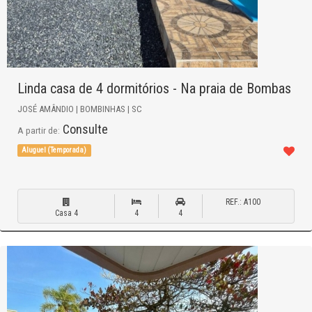
Linda casa de 4 dormitórios - Na praia de Bombas
JOSÉ AMÂNDIO | BOMBINHAS | SC
Consulte
A partir de:
Aluguel (Temporada)
REF.: A100
Casa 4
4
4