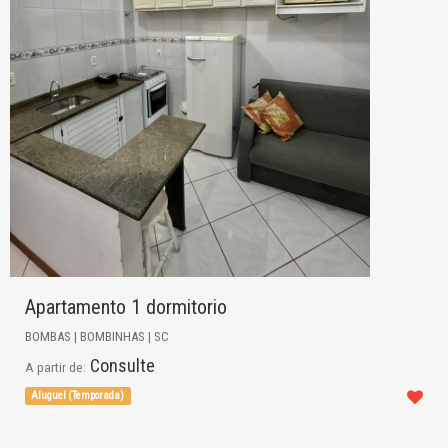
Apartamento 1 dormitorio
BOMBAS | BOMBINHAS | SC
Consulte
A partir de:
Aluguel (Temporada)