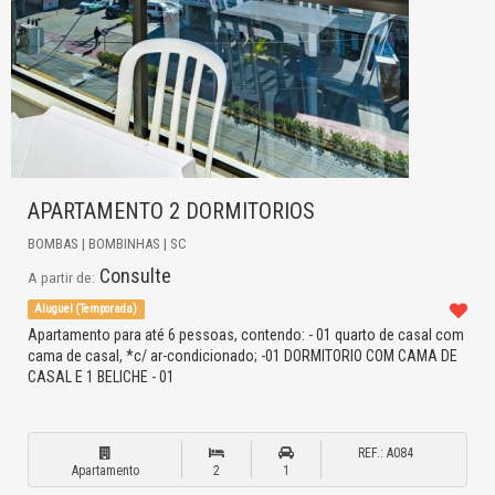
APARTAMENTO 2 DORMITORIOS
BOMBAS | BOMBINHAS | SC
Consulte
A partir de:
Aluguel (Temporada)
Apartamento para até 6 pessoas, contendo: - 01 quarto de casal com
cama de casal, *c/ ar-condicionado; -01 DORMITORIO COM CAMA DE
CASAL E 1 BELICHE - 01
REF.: A084
Apartamento
2
1