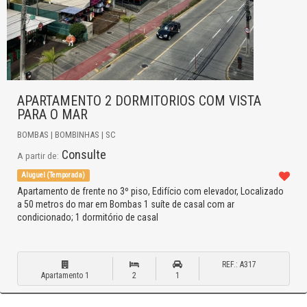
APARTAMENTO 2 DORMITORIOS COM VISTA
PARA O MAR
BOMBAS | BOMBINHAS | SC
Consulte
A partir de:
Aluguel (Temporada)
Apartamento de frente no 3º piso, Edifício com elevador, Localizado
a 50 metros do mar em Bombas 1 suíte de casal com ar
condicionado; 1 dormitório de casal
REF.: A317
Apartamento 1
2
1