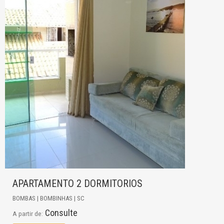
APARTAMENTO 2 DORMITORIOS
BOMBAS | BOMBINHAS | SC
Consulte
A partir de: