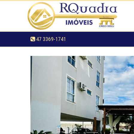
47 3369-1741