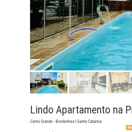
Lindo Apartamento na P
Canto Grande - Bombinhas | Santa Catarina
Alu