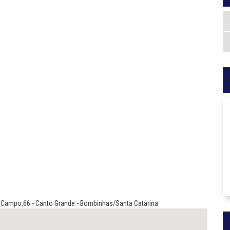
 Campo,66 - Canto Grande - Bombinhas/Santa Catarina