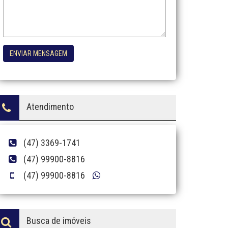
ENVIAR MENSAGEM
Atendimento
(47) 3369-1741
(47) 99900-8816
(47) 99900-8816
Busca de imóveis