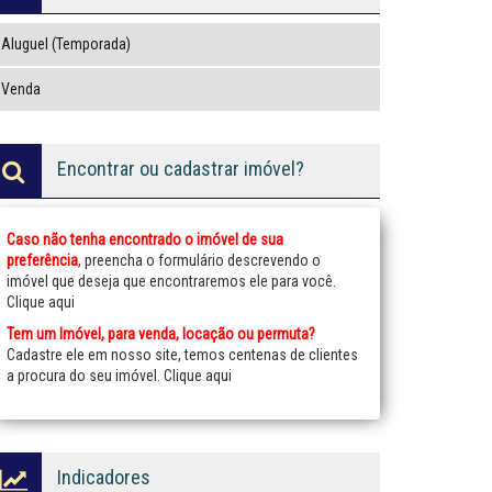
Aluguel (Temporada)
Venda
Encontrar ou cadastrar imóvel?
Caso não tenha encontrado o imóvel de sua
preferência
, preencha o formulário descrevendo o
imóvel que deseja que encontraremos ele para você.
Clique aqui
Tem um Imóvel, para venda, locação ou permuta?
Cadastre ele em nosso site, temos centenas de clientes
a procura do seu imóvel.
Clique aqui
Indicadores