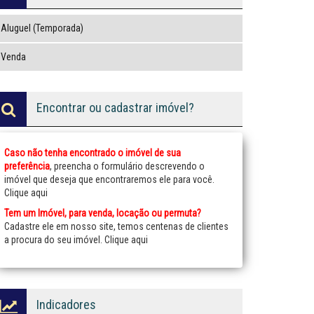
Aluguel (Temporada)
Venda
Encontrar ou cadastrar imóvel?
Caso não tenha encontrado o imóvel de sua
preferência
, preencha o formulário descrevendo o
imóvel que deseja que encontraremos ele para você.
Clique aqui
Tem um Imóvel, para venda, locação ou permuta?
Cadastre ele em nosso site, temos centenas de clientes
a procura do seu imóvel.
Clique aqui
Indicadores