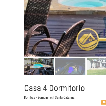
Casa 4 Dormitorio
Bombas - Bombinhas | Santa Catarina
Alu