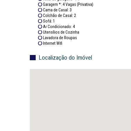
Garagem *: 4 Vagas (Privativa)
Cama de Casal: 3
Colchão de Casal: 2
Sofá: 1
Ar Condicionado: 4
Utensílios de Cozinha
Lavadora de Roupas
Internet Wifi
Localização do Imóvel