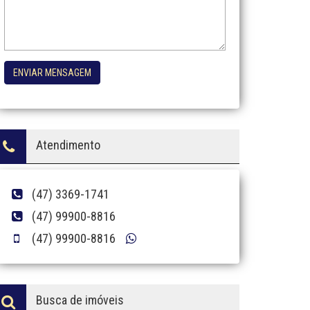
ENVIAR MENSAGEM
Atendimento
(47) 3369-1741
(47) 99900-8816
(47) 99900-8816
Busca de imóveis