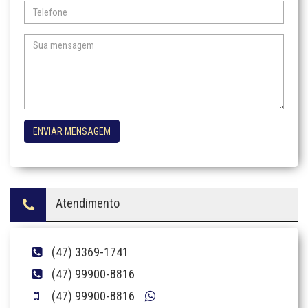
ENVIAR MENSAGEM
Atendimento
(47) 3369-1741
(47) 99900-8816
(47) 99900-8816