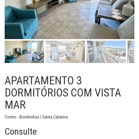
APARTAMENTO 3
DORMITÓRIOS COM VISTA
MAR
Centro - Bombinhas | Santa Catarina
Consulte