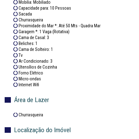
Mobilia: Mobiliado
Capacidade para: 10 Pessoas
Sacada
Churrasqueira
Proximidade do Mar *: Até 50 Mts - Quadra Mar
Garagem *: 1 Vaga (Rotativa)
Cama de Casal: 3
Beliches: 1
Cama de Solteiro: 1
Tv
Ar Condicionado: 3
Utensílios de Cozinha
Forno Elétrico
Micro-ondas
Internet Wifi
Área de Lazer
Churrasqueira
Localização do Imóvel