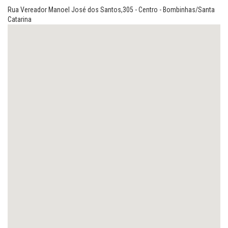
Rua Vereador Manoel José dos Santos,305 - Centro - Bombinhas/Santa
Catarina