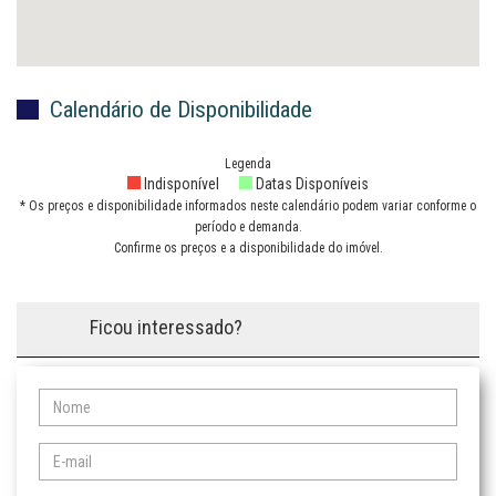
Calendário de Disponibilidade
Legenda
Indisponível
Datas Disponíveis
* Os preços e disponibilidade informados neste calendário podem variar conforme o
período e demanda.
Confirme os preços e a disponibilidade do imóvel.
Ficou interessado?