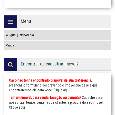
Menu
Aluguel (Temporada)
Venda
Encontrar ou cadastrar imóvel?
Caso não tenha encontrado o imóvel de sua preferência
,
preencha o formulário descrevendo o imóvel que deseja que
encontraremos ele para você.
Clique aqui
Tem um Imóvel, para venda, locação ou permuta?
Cadastre ele em
nosso site, temos centenas de clientes a procura do seu imóvel.
Clique aqui