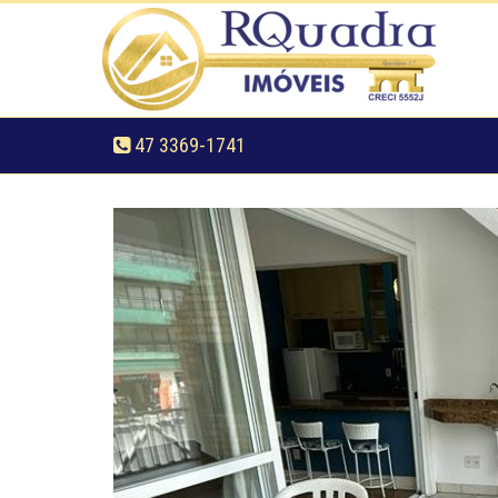
47 3369-1741