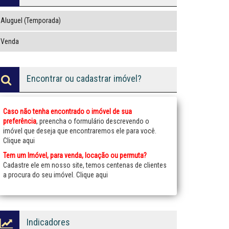
Aluguel (Temporada)
Venda
Encontrar ou cadastrar imóvel?
Caso não tenha encontrado o imóvel de sua
preferência
, preencha o formulário descrevendo o
imóvel que deseja que encontraremos ele para você.
Clique aqui
Tem um Imóvel, para venda, locação ou permuta?
Cadastre ele em nosso site, temos centenas de clientes
a procura do seu imóvel.
Clique aqui
Indicadores