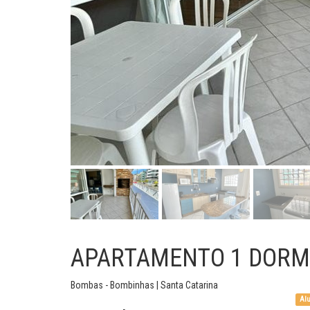
APARTAMENTO 1 DORM
Bombas - Bombinhas | Santa Catarina
Alu