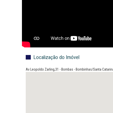
Localização do Imóvel
Av Leopoldo Zarling,31 - Bombas - Bombinhas/Santa Catarin