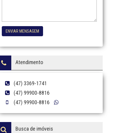
ENVIAR MENSAGEM
Atendimento
(47) 3369-1741
(47) 99900-8816
(47) 99900-8816
Busca de imóveis