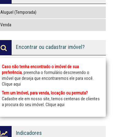
Aluguel (Temporada)
Venda
Encontrar ou cadastrar imóvel?
Caso não tenha encontrado o imóvel de sua
preferência
, preencha o formulário descrevendo o
imóvel que deseja que encontraremos ele para você.
Clique aqui
Tem um Imóvel, para venda, locação ou permuta?
Cadastre ele em nosso site, temos centenas de clientes
a procura do seu imóvel.
Clique aqui
Indicadores