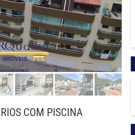
RIOS COM PISCINA