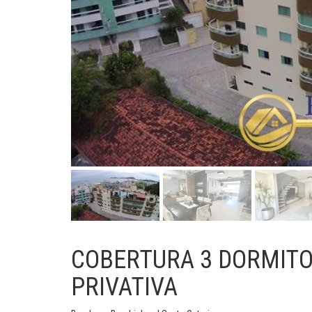
COBERTURA 3 DORMITO
PRIVATIVA