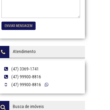
ENVIAR MENSAGEM
Atendimento
(47) 3369-1741
(47) 99900-8816
(47) 99900-8816
Busca de imóveis