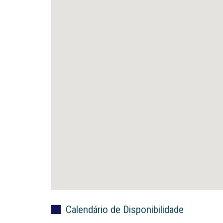
Calendário de Disponibilidade