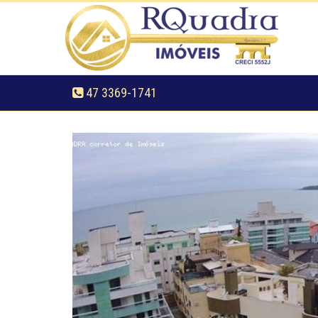
47 3369-1741