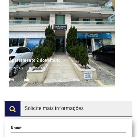
Apartamento 2 dormitório
BOMBAS | BOMBINHAS |
2 |
1 |
Consulte
Solicite mais informações
Nome: