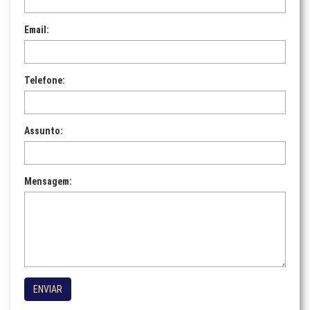
Email:
Telefone:
Assunto:
Mensagem:
ENVIAR