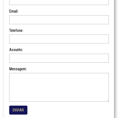
Email:
Telefone:
Assunto:
Mensagem:
ENVIAR