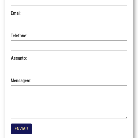
Email:
Telefone:
Assunto:
Mensagem:
ENVIAR